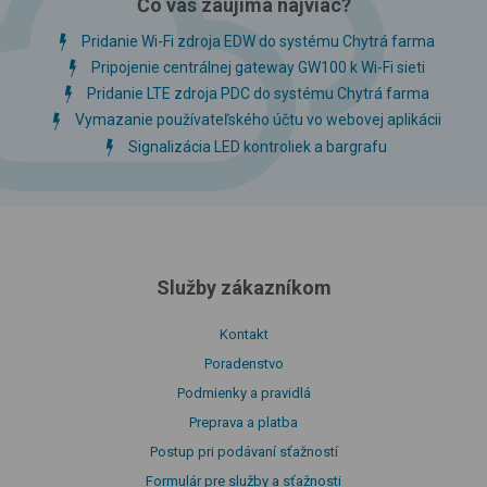
Čo vás zaujíma najviac?
Pridanie Wi-Fi zdroja EDW do systému Chytrá farma
Pripojenie centrálnej gateway GW100 k Wi-Fi sieti
Pridanie LTE zdroja PDC do systému Chytrá farma
Vymazanie používateľského účtu vo webovej aplikácii
Signalizácia LED kontroliek a bargrafu
Služby zákazníkom
Kontakt
Poradenstvo
Podmienky a pravidlá
Preprava a platba
Postup pri podávaní sťažností
Formulár pre služby a sťažnosti