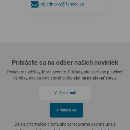
objednavky@fencee.cz
Prihláste sa na odber našich noviniek
Posielame zážitky, ktoré oceníte. Príklady, ako správne používať
výrobky, ako sa o ne starať alebo
ako na ne získať zľavu.
Prihlásiť sa
Ďalšie informácie o tom, ako spracúvame osobné údaje