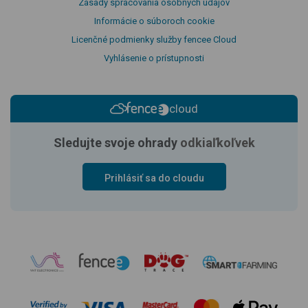
Zásady spracovania osobných údajov
Informácie o súboroch cookie
Licenčné podmienky služby fencee Cloud
Vyhlásenie o prístupnosti
cloud
Sledujte svoje ohrady
odkiaľkoľvek
Prihlásiť sa do cloudu