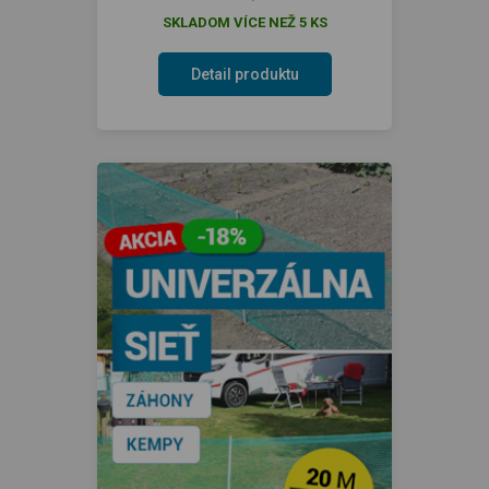
SKLADOM VÍCE NEŽ 5 KS
Detail produktu