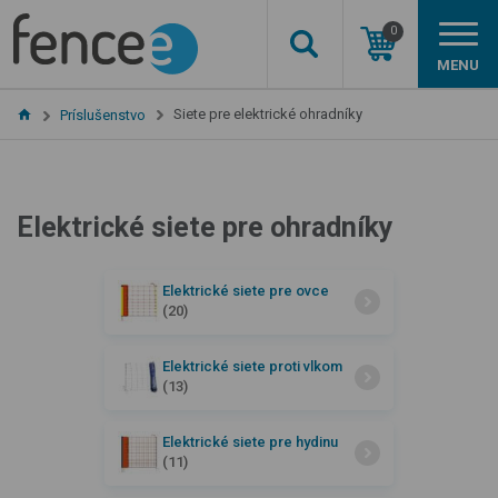
0
MENU
Siete pre elektrické ohradníky
Príslušenstvo
Elektrické siete pre ohradníky
Elektrické siete pre ovce
(20)
Elektrické siete proti vlkom
(13)
Elektrické siete pre hydinu
(11)