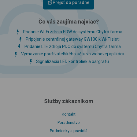
Prejsť do poradne
Čo vás zaujíma najviac?
Pridanie Wi-Fi zdroja EDW do systému Chytrá farma
Pripojenie centrálnej gateway GW100 k Wi-Fi sieti
Pridanie LTE zdroja PDC do systému Chytrá farma
Vymazanie používateľského účtu vo webovej aplikácii
Signalizácia LED kontroliek a bargrafu
Služby zákazníkom
Kontakt
Poradenstvo
Podmienky a pravidlá