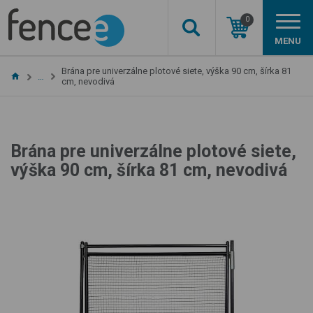
0
MENU
Brána pre univerzálne plotové siete, výška 90 cm, šírka 81
…
cm, nevodivá
Brána pre univerzálne plotové siete,
výška 90 cm, šírka 81 cm, nevodivá