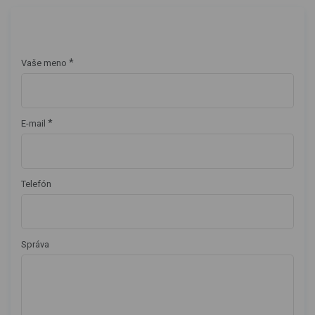
*
Vaše meno
*
E-mail
Telefón
Správa