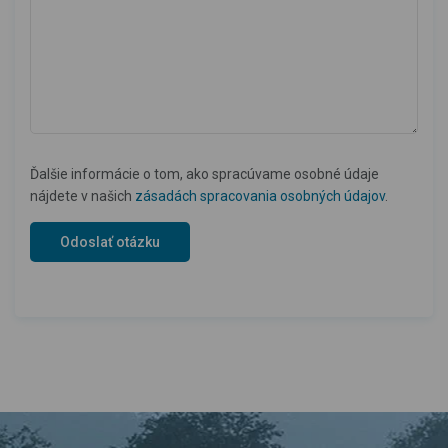
Ďalšie informácie o tom, ako spracúvame osobné údaje
nájdete v našich
zásadách spracovania osobných údajov
.