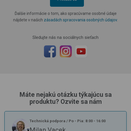
Ďalšie informácie o tom, ako spracúvame osobné údaje
nájdete v našich
zásadách spracovania osobných údajov
.
Sledujte nás na sociálnych sieťach
Máte nejakú otázku týkajúcu sa
produktu? Ozvite sa nám
Technická podpora
/
Po - Pia: 8:00 - 16:00
Milan Vacek