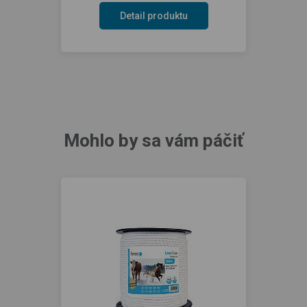
Detail produktu
Mohlo by sa vám páčiť