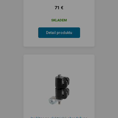
71 €
SKLADEM
Detail produktu