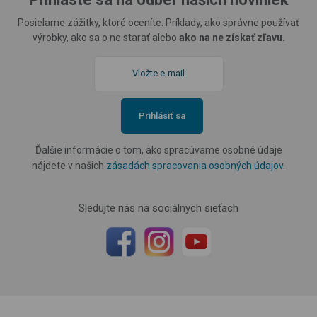
Posielame zážitky, ktoré oceníte. Príklady, ako správne používať
výrobky, ako sa o ne starať alebo
ako na ne získať zľavu.
Prihlásiť sa
Ďalšie informácie o tom, ako spracúvame osobné údaje
nájdete v našich
zásadách spracovania osobných údajov
.
Sledujte nás na sociálnych sieťach