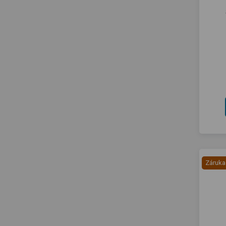
Záruka