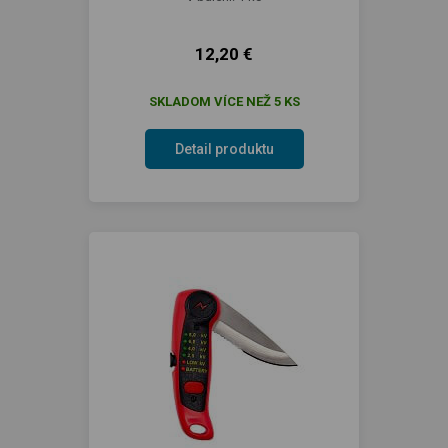
12,20 €
SKLADOM VÍCE NEŽ 5 KS
Detail produktu