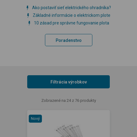
Ako postaviť sieť elektrického ohradníka?
Základné informácie o elektrickom plote
10 zásad pre správne fungovanie plota
Poradenstvo
Filtrácia výrobkov
Zobrazené na 24 z 76 produkty
Nový