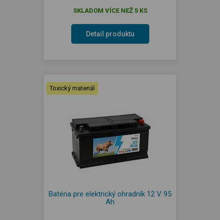
SKLADOM VÍCE NEŽ 5 KS
Detail produktu
Toxický materiál
Batéria pre elektrický ohradník 12 V 95
Ah