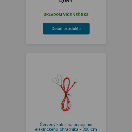
4,05 €
SKLADOM VÍCE NEŽ 5 KS
Detail produktu
Červený kábel na pripojenie
elektrického ohradníka - 300 cm