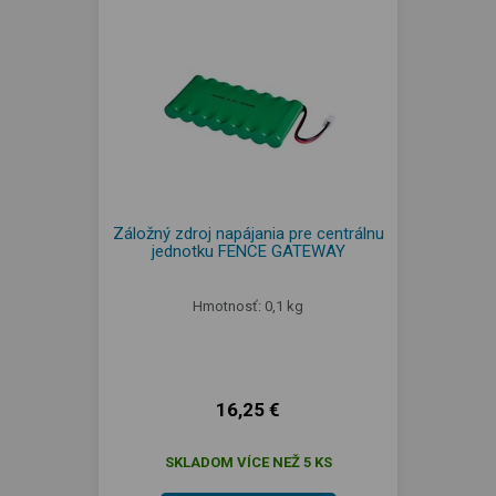
Záložný zdroj napájania pre centrálnu
jednotku FENCE GATEWAY
Hmotnosť: 0,1 kg
16,25 €
SKLADOM VÍCE NEŽ 5 KS