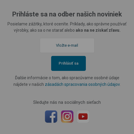
Prihláste sa na odber našich noviniek
Posielame zážitky, ktoré oceníte. Príklady, ako správne používať
výrobky, ako sa o ne starať alebo
ako na ne získať zľavu.
Prihlásiť sa
Ďalšie informácie o tom, ako spracúvame osobné údaje
nájdete v našich
zásadách spracovania osobných údajov
.
Sledujte nás na sociálnych sieťach