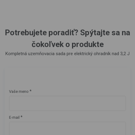
Potrebujete poradiť? Spýtajte sa na
čokoľvek o produkte
Kompletná uzemňovacia sada pre elektrický ohradník nad 3,2 J
*
Vaše meno
*
E-mail