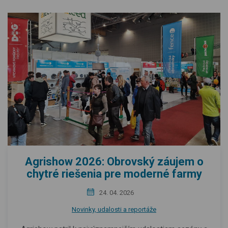
Agrishow 2026: Obrovský záujem o
chytré riešenia pre moderné farmy
24. 04. 2026
Novinky, udalosti a reportáže