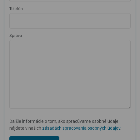
Telefón
Správa
Ďalšie informácie o tom, ako spracúvame osobné údaje
nájdete v našich
zásadách spracovania osobných údajov
.