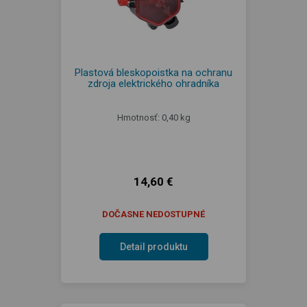
Plastová bleskopoistka na ochranu
zdroja elektrického ohradníka
Hmotnosť: 0,40 kg
14,60 €
DOČASNE NEDOSTUPNÉ
Detail produktu