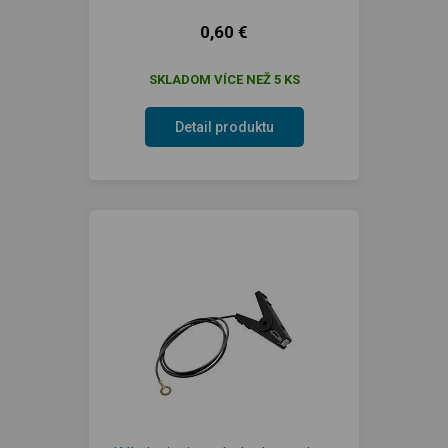
0,60 €
SKLADOM VÍCE NEŽ 5 KS
Detail produktu