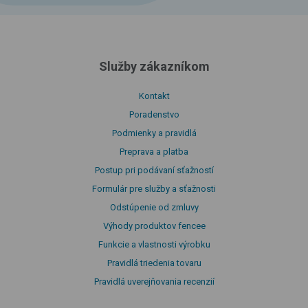
Služby zákazníkom
Kontakt
Poradenstvo
Podmienky a pravidlá
Preprava a platba
Postup pri podávaní sťažností
Formulár pre služby a sťažnosti
Odstúpenie od zmluvy
Výhody produktov fencee
Funkcie a vlastnosti výrobku
Pravidlá triedenia tovaru
Pravidlá uverejňovania recenzií