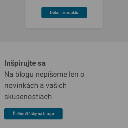
Detail produktu
Inšpirujte sa
Na blogu nepíšeme len o
novinkách a vašich
skúsenostiach.
Ďalšie články na blogu