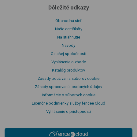
Dôležité odkazy
Obchodná sieť
Naše certifikáty
Na stiahnutie
Návody
O našej spoločnosti
Vyhlásenie o zhode
Katalóg produktov
Zásady používania súborov cookie
Zásady spracovania osobných údajov
Informácie o súboroch cookie
Licenčné podmienky služby fencee Cloud
Vyhlásenie o prístupnosti
cloud