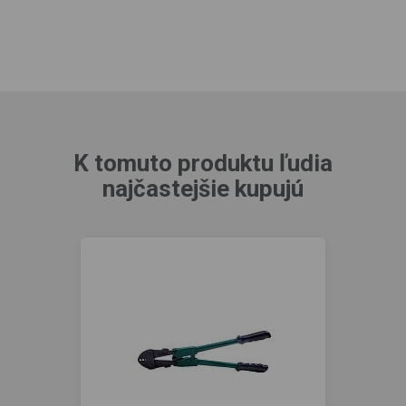
K tomuto produktu ľudia
najčastejšie kupujú