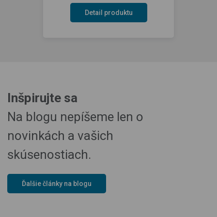
Detail produktu
Inšpirujte sa
Na blogu nepíšeme len o
novinkách a vašich
skúsenostiach.
Ďalšie články na blogu