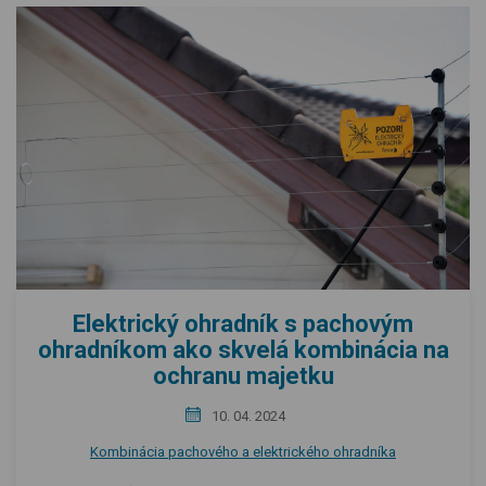
Elektrický ohradník s pachovým
ohradníkom ako skvelá kombinácia na
ochranu majetku
10. 04. 2024
Kombinácia pachového a elektrického ohradníka