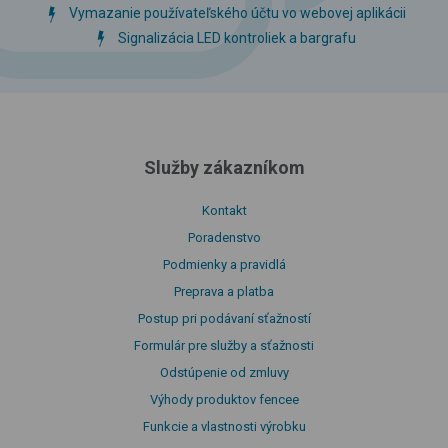
Vymazanie používateľského účtu vo webovej aplikácii
Signalizácia LED kontroliek a bargrafu
Služby zákazníkom
Kontakt
Poradenstvo
Podmienky a pravidlá
Preprava a platba
Postup pri podávaní sťažností
Formulár pre služby a sťažnosti
Odstúpenie od zmluvy
Výhody produktov fencee
Funkcie a vlastnosti výrobku