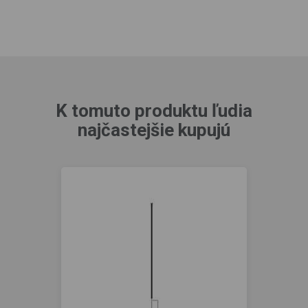
K tomuto produktu ľudia
najčastejšie kupujú