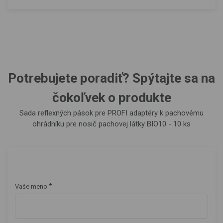
Potrebujete poradiť? Spýtajte sa na
čokoľvek o produkte
Sada reflexných pások pre PROFI adaptéry k pachovému
ohrádníku pre nosič pachovej látky BIO10 - 10 ks
*
Vaše meno