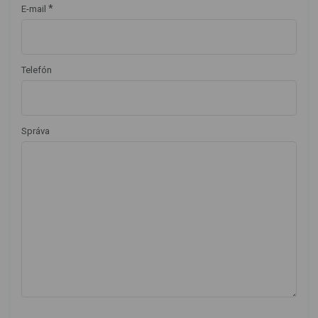
*
E-mail
Telefón
Správa