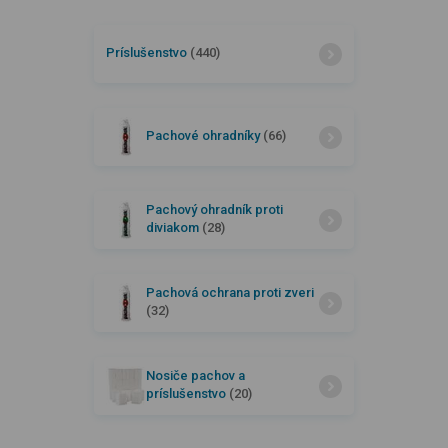
Príslušenstvo
(440)
Pachové ohradníky
(66)
Pachový ohradník proti
diviakom
(28)
Pachová ochrana proti zveri
(32)
Nosiče pachov a
príslušenstvo
(20)