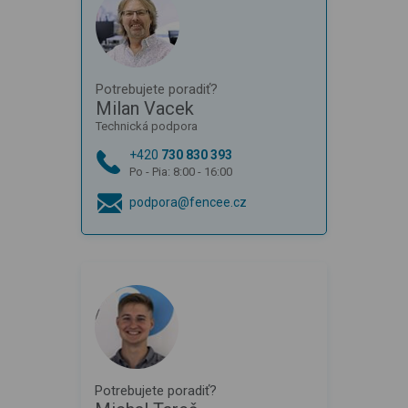
Potrebujete poradiť?
Milan Vacek
Technická podpora
+420
730 830 393
Po - Pia: 8:00 - 16:00
podpora@fencee.cz
Potrebujete poradiť?