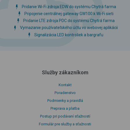
Pridanie Wi-Fi zdroja EDW do systému Chytrá farma
Pripojenie centrálnej gateway GW100 k Wi-Fi sieti
Pridanie LTE zdroja PDC do systému Chytrá farma
Vymazanie používateľského účtu vo webovej aplikácii
Signalizácia LED kontroliek a bargrafu
Služby zákazníkom
Kontakt
Poradenstvo
Podmienky a pravidlá
Preprava a platba
Postup pri podávaní sťažností
Formulár pre služby a sťažnosti