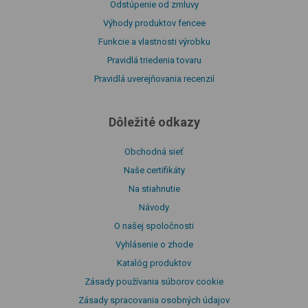
Odstúpenie od zmluvy
Výhody produktov fencee
Funkcie a vlastnosti výrobku
Pravidlá triedenia tovaru
Pravidlá uverejňovania recenzií
Dôležité odkazy
Obchodná sieť
Naše certifikáty
Na stiahnutie
Návody
O našej spoločnosti
Vyhlásenie o zhode
Katalóg produktov
Zásady používania súborov cookie
Zásady spracovania osobných údajov