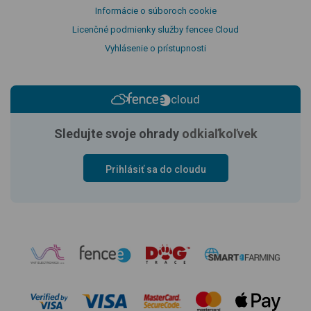
Informácie o súboroch cookie
Licenčné podmienky služby fencee Cloud
Vyhlásenie o prístupnosti
cloud
Sledujte svoje ohrady
odkiaľkoľvek
Prihlásiť sa do cloudu