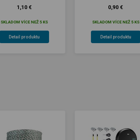
1,10 €
0,90 €
SKLADOM VÍCE NEŽ 5 KS
SKLADOM VÍCE NEŽ 5 KS
Detail produktu
Detail produktu