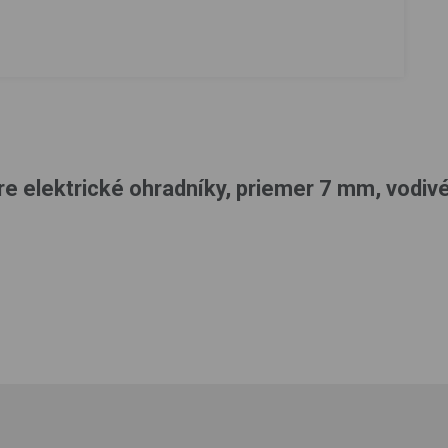
 elektrické ohradníky, priemer 7 mm, vodivé,