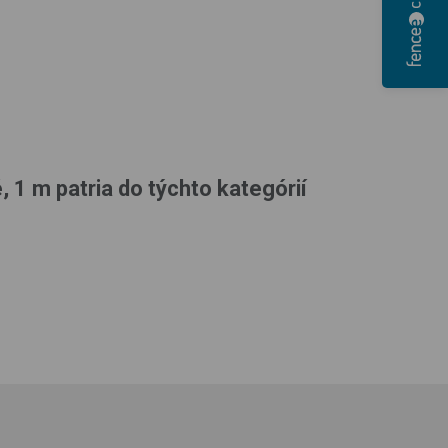
 1 m patria do týchto kategórií