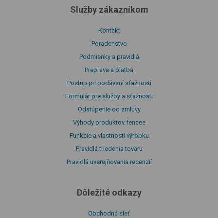
Služby zákazníkom
Kontakt
Poradenstvo
Podmienky a pravidlá
Preprava a platba
Postup pri podávaní sťažností
Formulár pre služby a sťažnosti
Odstúpenie od zmluvy
Výhody produktov fencee
Funkcie a vlastnosti výrobku
Pravidlá triedenia tovaru
Pravidlá uverejňovania recenzií
Dôležité odkazy
Obchodná sieť