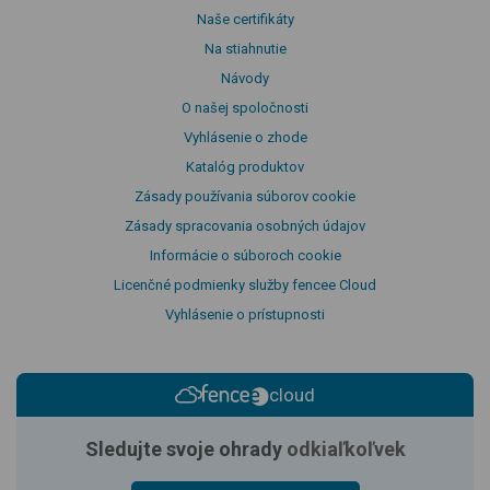
Naše certifikáty
Na stiahnutie
Návody
O našej spoločnosti
Vyhlásenie o zhode
Katalóg produktov
Zásady používania súborov cookie
Zásady spracovania osobných údajov
Informácie o súboroch cookie
Licenčné podmienky služby fencee Cloud
Vyhlásenie o prístupnosti
cloud
Sledujte svoje ohrady
odkiaľkoľvek