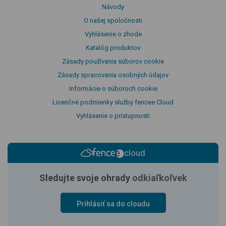
Návody
O našej spoločnosti
Vyhlásenie o zhode
Katalóg produktov
Zásady používania súborov cookie
Zásady spracovania osobných údajov
Informácie o súboroch cookie
Licenčné podmienky služby fencee Cloud
Vyhlásenie o prístupnosti
cloud
Sledujte svoje ohrady
odkiaľkoľvek
Prihlásiť sa do cloudu