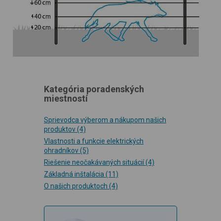
Kategória poradenských
miestností
Sprievodca výberom a nákupom našich
produktov
(4)
Vlastnosti a funkcie elektrických
ohradníkov
(5)
Riešenie neočakávaných situácií
(4)
Základná inštalácia
(11)
O našich produktoch
(4)