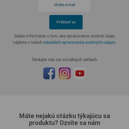
Prihlásiť sa
Ďalšie informácie o tom, ako spracúvame osobné údaje
nájdete v našich
zásadách spracovania osobných údajov
.
Sledujte nás na sociálnych sieťach
Máte nejakú otázku týkajúcu sa
produktu? Ozvite sa nám