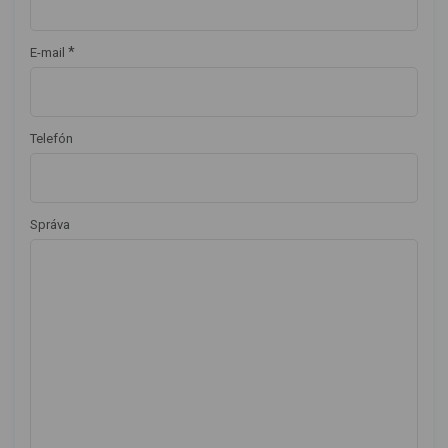
*
E-mail
Telefón
Správa