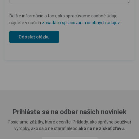
Ďalšie informácie o tom, ako spracúvame osobné údaje
nájdete v našich
zásadách spracovania osobných údajov
.
Prihláste sa na odber našich noviniek
Posielame zážitky, ktoré oceníte. Príklady, ako správne používať
výrobky, ako sa o ne starať alebo
ako na ne získať zľavu.