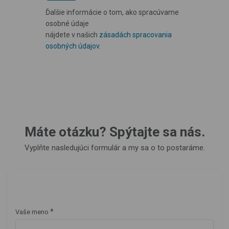
Ďalšie informácie o tom, ako spracúvame
osobné údaje
nájdete v našich
zásadách spracovania
osobných údajov
.
Máte otázku? Spýtajte sa nás.
Vyplňte nasledujúci formulár a my sa o to postaráme.
*
Vaše meno