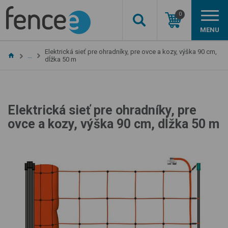
0
MENU
Elektrická sieť pre ohradníky, pre ovce a kozy, výška 90 cm,
…
dĺžka 50 m
Elektrická sieť pre ohradníky, pre
ovce a kozy, výška 90 cm, dĺžka 50 m