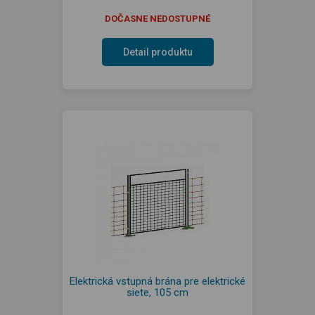
DOČASNE NEDOSTUPNÉ
Detail produktu
Elektrická vstupná brána pre elektrické
siete, 105 cm