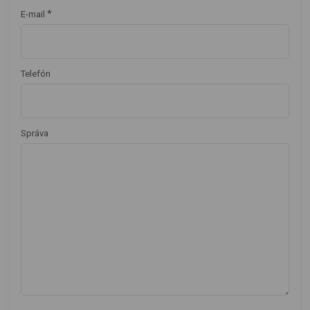
*
E-mail
Telefón
Správa