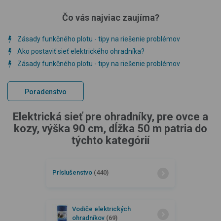
Čo vás najviac zaujíma?
Zásady funkčného plotu - tipy na riešenie problémov
Ako postaviť sieť elektrického ohradníka?
Zásady funkčného plotu - tipy na riešenie problémov
Poradenstvo
Elektrická sieť pre ohradníky, pre ovce a
kozy, výška 90 cm, dĺžka 50 m patria do
týchto kategórií
Príslušenstvo
(440)
Vodiče elektrických
ohradníkov
(69)