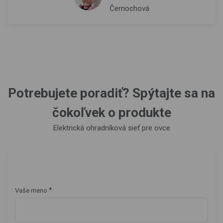
Černochová
Potrebujete poradiť? Spýtajte sa na
čokoľvek o produkte
Elektrická ohradníková sieť pre ovce
*
Vaše meno