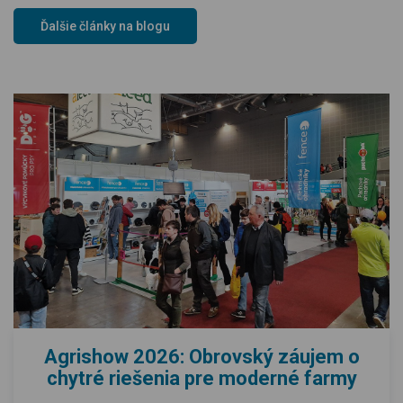
Ďalšie články na blogu
Agrishow 2026: Obrovský záujem o
chytré riešenia pre moderné farmy