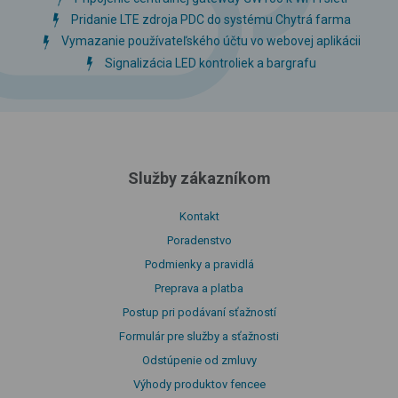
Pridanie LTE zdroja PDC do systému Chytrá farma
Vymazanie používateľského účtu vo webovej aplikácii
Signalizácia LED kontroliek a bargrafu
Služby zákazníkom
Kontakt
Poradenstvo
Podmienky a pravidlá
Preprava a platba
Postup pri podávaní sťažností
Formulár pre služby a sťažnosti
Odstúpenie od zmluvy
Výhody produktov fencee