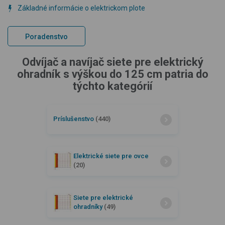
Základné informácie o elektrickom plote
Poradenstvo
Odvíjač a navíjač siete pre elektrický
ohradník s výškou do 125 cm patria do
týchto kategórií
Príslušenstvo
(440)
Elektrické siete pre ovce
(20)
Siete pre elektrické
ohradníky
(49)