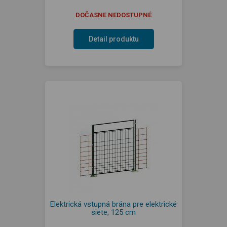
DOČASNE NEDOSTUPNÉ
Detail produktu
Elektrická vstupná brána pre elektrické
siete, 125 cm