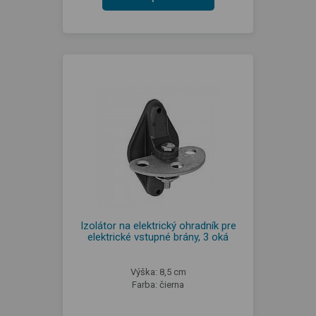
Izolátor na elektrický ohradník pre
elektrické vstupné brány, 3 oká
Výška: 8,5 cm
Farba: čierna