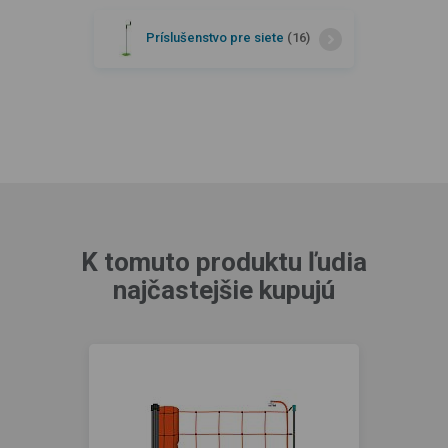
Príslušenstvo pre siete
(16)
K tomuto produktu ľudia
najčastejšie kupujú