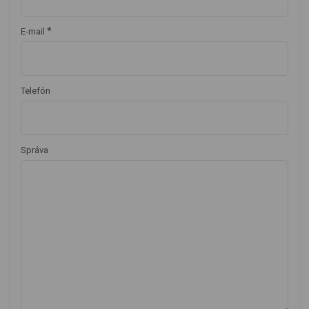
*
E-mail
Telefón
Správa