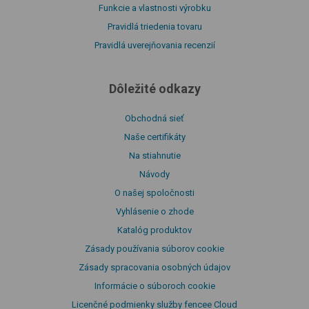
Funkcie a vlastnosti výrobku
Pravidlá triedenia tovaru
Pravidlá uverejňovania recenzií
Dôležité odkazy
Obchodná sieť
Naše certifikáty
Na stiahnutie
Návody
O našej spoločnosti
Vyhlásenie o zhode
Katalóg produktov
Zásady používania súborov cookie
Zásady spracovania osobných údajov
Informácie o súboroch cookie
Licenčné podmienky služby fencee Cloud