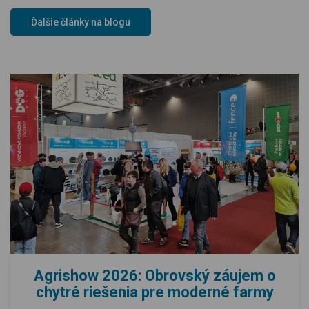
Ďalšie články na blogu
Agrishow 2026: Obrovský záujem o
chytré riešenia pre moderné farmy