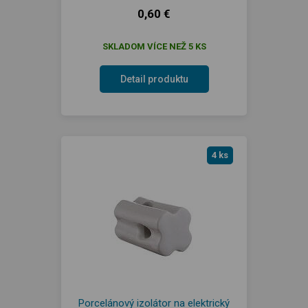
0,60 €
SKLADOM VÍCE NEŽ 5 KS
Detail produktu
4 ks
Porcelánový izolátor na elektrický