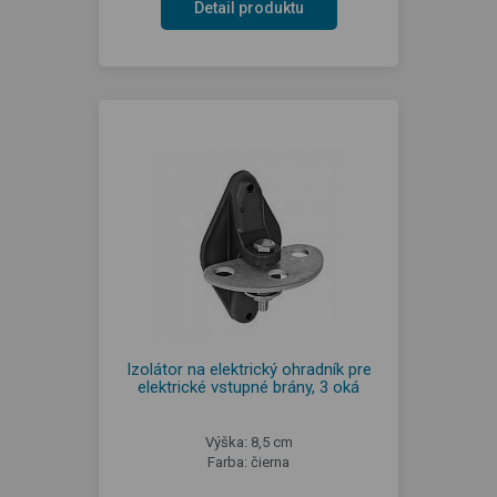
Detail produktu
Izolátor na elektrický ohradník pre
elektrické vstupné brány, 3 oká
Výška: 8,5 cm
Farba: čierna