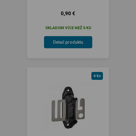
0,90 €
SKLADOM VÍCE NEŽ 5 KS
Detail produktu
4 ks