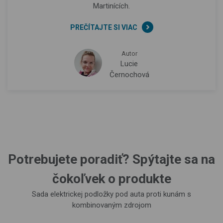
Martinících.
PREČÍTAJTE SI VIAC
Autor
Lucie
Černochová
Potrebujete poradiť? Spýtajte sa na
čokoľvek o produkte
Sada elektrickej podložky pod auta proti kunám s
kombinovaným zdrojom