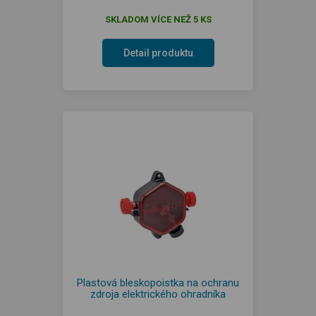
SKLADOM VÍCE NEŽ 5 KS
Detail produktu
Plastová bleskopoistka na ochranu
zdroja elektrického ohradníka