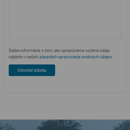
Ďalšie informácie o tom, ako spracúvame osobné údaje
nájdete v našich
zásadách spracovania osobných údajov
.