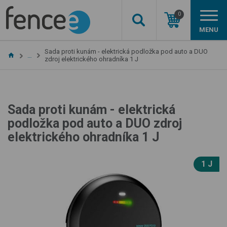
0
MENU
Sada proti kunám - elektrická podložka pod auto a DUO
…
zdroj elektrického ohradníka 1 J
Sada proti kunám - elektrická
podložka pod auto a DUO zdroj
elektrického ohradníka 1 J
1 J