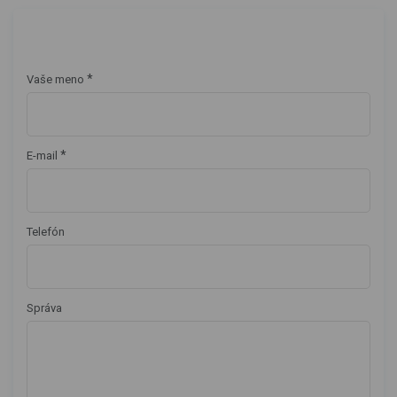
*
Vaše meno
*
E-mail
Telefón
Správa