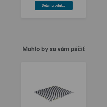
Detail produktu
Mohlo by sa vám páčiť