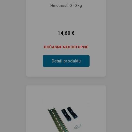
Hmotnosť: 0,40 kg
14,60 €
DOČASNE NEDOSTUPNÉ
Detail produktu