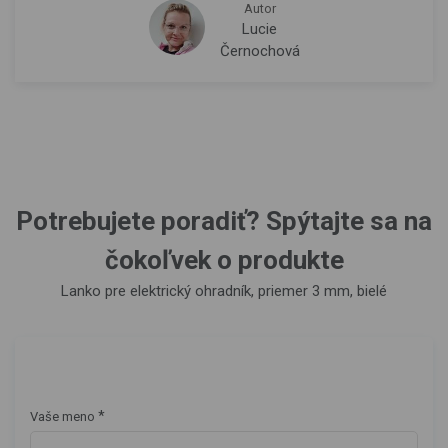
Autor
Lucie
Černochová
Potrebujete poradiť? Spýtajte sa na
čokoľvek o produkte
Lanko pre elektrický ohradník, priemer 3 mm, bielé
*
Vaše meno