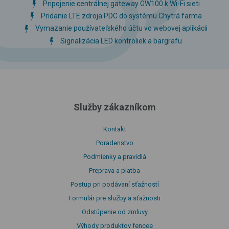
Pripojenie centrálnej gateway GW100 k Wi-Fi sieti
Pridanie LTE zdroja PDC do systému Chytrá farma
Vymazanie používateľského účtu vo webovej aplikácii
Signalizácia LED kontroliek a bargrafu
Služby zákazníkom
Kontakt
Poradenstvo
Podmienky a pravidlá
Preprava a platba
Postup pri podávaní sťažností
Formulár pre služby a sťažnosti
Odstúpenie od zmluvy
Výhody produktov fencee