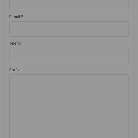
*
E-mail
Telefón
Správa