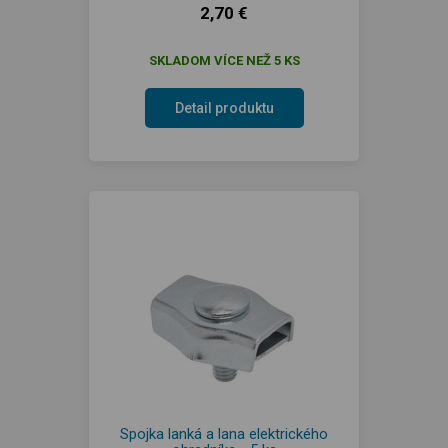
2,70 €
SKLADOM VÍCE NEŽ 5 KS
Detail produktu
Spojka lanká a lana elektrického