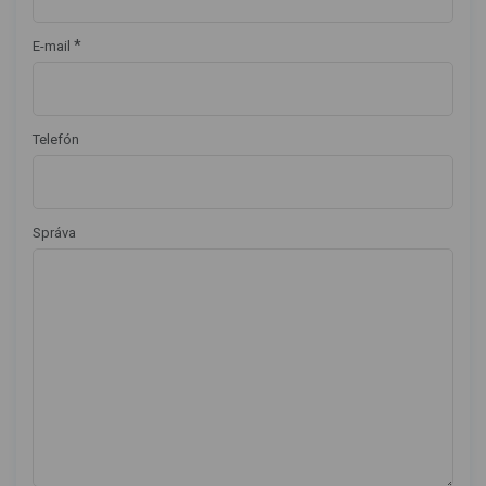
*
E-mail
Telefón
Správa