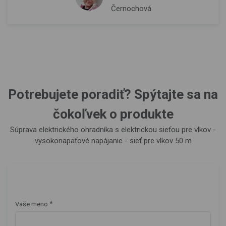
Černochová
Potrebujete poradiť? Spýtajte sa na
čokoľvek o produkte
Súprava elektrického ohradníka s elektrickou sieťou pre vlkov -
vysokonapäťové napájanie - sieť pre vlkov 50 m
*
Vaše meno