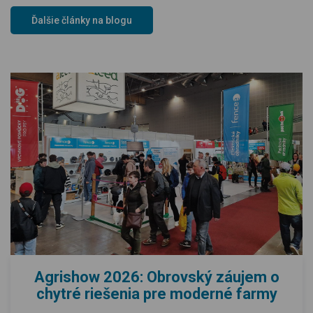
Ďalšie články na blogu
Agrishow 2026: Obrovský záujem o
chytré riešenia pre moderné farmy