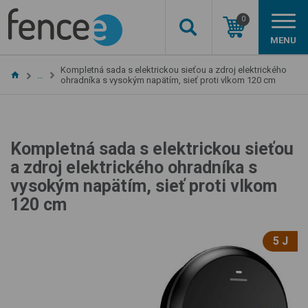
0
MENU
Kompletná sada s elektrickou sieťou a zdroj elektrického
…
ohradníka s vysokým napätím, sieť proti vlkom 120 cm
Kompletná sada s elektrickou sieťou
a zdroj elektrického ohradníka s
vysokým napätím, sieť proti vlkom
120 cm
5 J