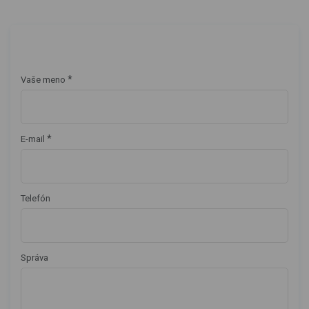
*
Vaše meno
*
E-mail
Telefón
Správa