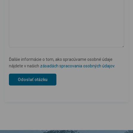
Ďalšie informácie o tom, ako spracúvame osobné údaje
nájdete v našich
zásadách spracovania osobných údajov
.