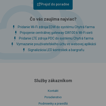
Prejsť do poradne
Čo vás zaujíma najviac?
Pridanie Wi-Fi zdroja EDW do systému Chytrá farma
Pripojenie centrálnej gateway GW100 k Wi-Fi sieti
Pridanie LTE zdroja PDC do systému Chytrá farma
Vymazanie používateľského účtu vo webovej aplikácii
Signalizácia LED kontroliek a bargrafu
Služby zákazníkom
Kontakt
Poradenstvo
Podmienky a pravidlá