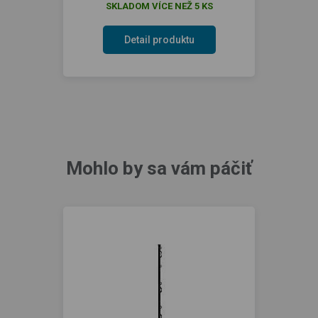
SKLADOM VÍCE NEŽ 5 KS
Detail produktu
Mohlo by sa vám páčiť