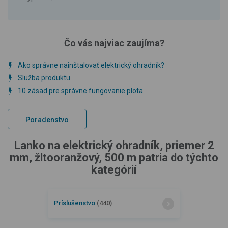
Čo vás najviac zaujíma?
Ako správne nainštalovať elektrický ohradník?
Služba produktu
10 zásad pre správne fungovanie plota
Poradenstvo
Lanko na elektrický ohradník, priemer 2
mm, žltooranžový, 500 m patria do týchto
kategórií
Príslušenstvo
(440)