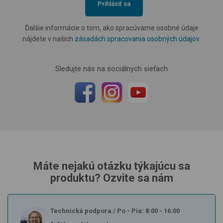
Prihlásiť sa
Ďalšie informácie o tom, ako spracúvame osobné údaje
nájdete v našich
zásadách spracovania osobných údajov
.
Sledujte nás na sociálnych sieťach
Máte nejakú otázku týkajúcu sa
produktu? Ozvite sa nám
Technická podpora
/
Po - Pia: 8:00 - 16:00