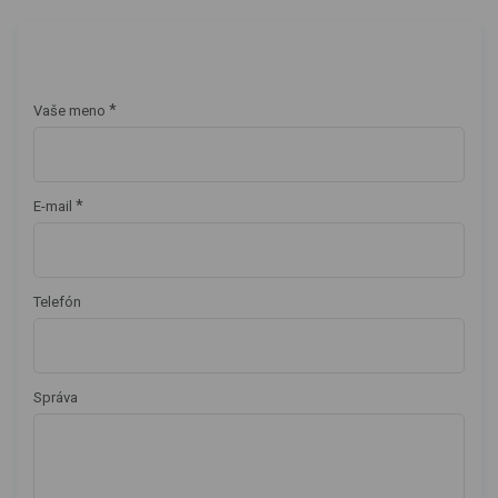
*
Vaše meno
*
E-mail
Telefón
Správa