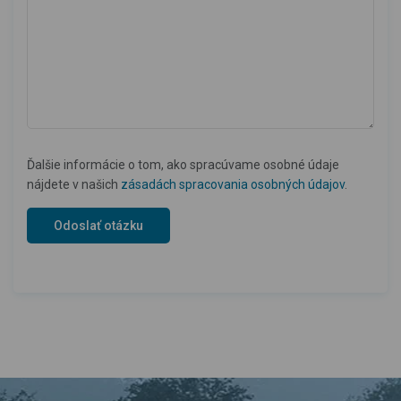
Ďalšie informácie o tom, ako spracúvame osobné údaje
nájdete v našich
zásadách spracovania osobných údajov
.