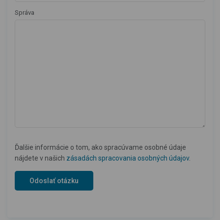
Správa
Ďalšie informácie o tom, ako spracúvame osobné údaje
nájdete v našich
zásadách spracovania osobných údajov
.