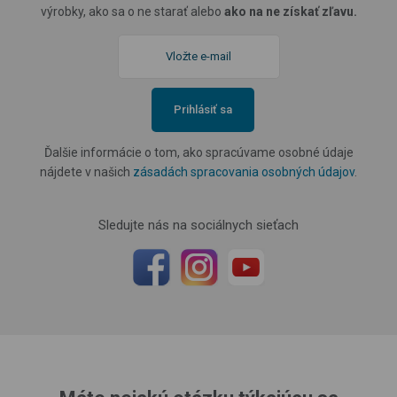
výrobky, ako sa o ne starať alebo
ako na ne získať zľavu.
Prihlásiť sa
Ďalšie informácie o tom, ako spracúvame osobné údaje
nájdete v našich
zásadách spracovania osobných údajov
.
Sledujte nás na sociálnych sieťach