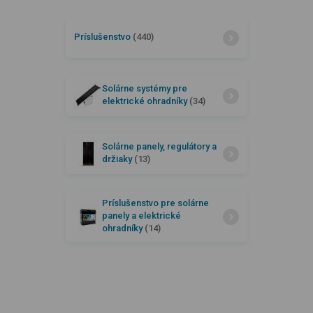
Príslušenstvo
(440)
Solárne systémy pre
elektrické ohradníky
(34)
Solárne panely, regulátory a
držiaky
(13)
Príslušenstvo pre solárne
panely a elektrické
ohradníky
(14)