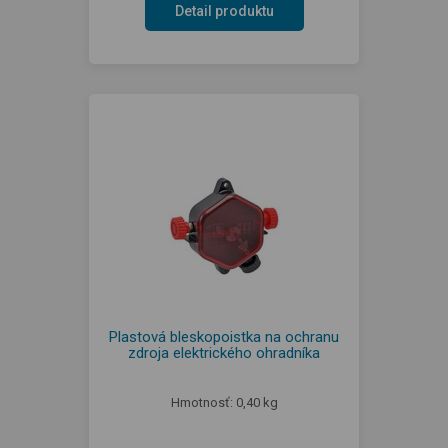
Detail produktu
Plastová bleskopoistka na ochranu
zdroja elektrického ohradníka
Hmotnosť: 0,40 kg