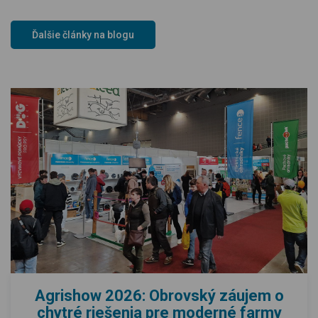
Ďalšie články na blogu
Agrishow 2026: Obrovský záujem o
chytré riešenia pre moderné farmy