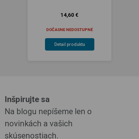
14,60 €
DOČASNE NEDOSTUPNÉ
Detail produktu
Inšpirujte sa
Na blogu nepíšeme len o
novinkách a vašich
skúsenostiach.