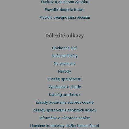
Funkcie a vlastnosti výrobku
Pravidlá triedenia tovaru
Pravidlá uverejňovania recenzií
Dôležité odkazy
Obchodná sieť
Naše certifikáty
Na stiahnutie
Návody
O našej spoločnosti
Vyhlásenie o zhode
Katalóg produktov
Zásady používania súborov cookie
Zásady spracovania osobných údajov
Informácie o súboroch cookie
Licenčné podmienky služby fencee Cloud