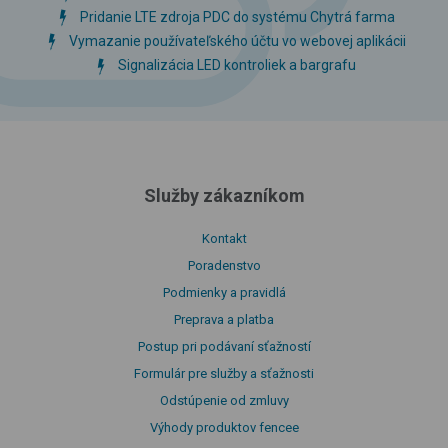
Pridanie LTE zdroja PDC do systému Chytrá farma
Vymazanie používateľského účtu vo webovej aplikácii
Signalizácia LED kontroliek a bargrafu
Služby zákazníkom
Kontakt
Poradenstvo
Podmienky a pravidlá
Preprava a platba
Postup pri podávaní sťažností
Formulár pre služby a sťažnosti
Odstúpenie od zmluvy
Výhody produktov fencee