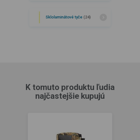
Sklolaminátové tyče
(24)
K tomuto produktu ľudia
najčastejšie kupujú