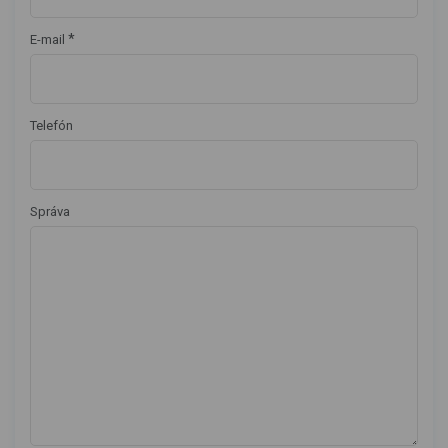
*
E-mail
Telefón
Správa