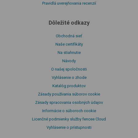
Pravidlá uverejňovania recenzií
Dôležité odkazy
Obchodná sieť
Naše certifikáty
Na stiahnutie
Návody
O našej spoločnosti
Vyhlásenie o zhode
Katalóg produktov
Zásady používania súborov cookie
Zásady spracovania osobných údajov
Informácie o súboroch cookie
Licenčné podmienky služby fencee Cloud
Vyhlásenie o prístupnosti