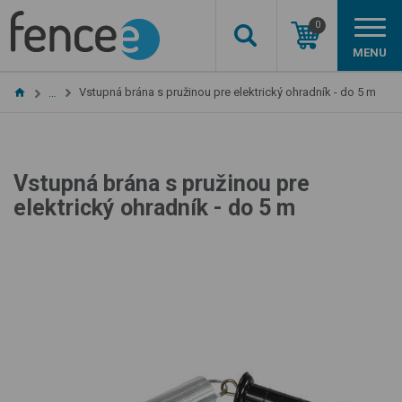
0
MENU
Vstupná brána s pružinou pre elektrický ohradník - do 5 m
…
Vstupná brána s pružinou pre
elektrický ohradník - do 5 m