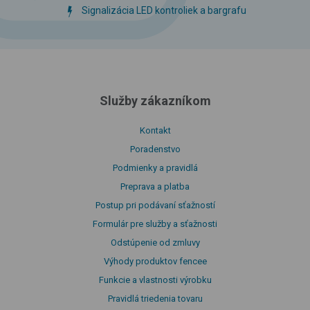
Signalizácia LED kontroliek a bargrafu
Služby zákazníkom
Kontakt
Poradenstvo
Podmienky a pravidlá
Preprava a platba
Postup pri podávaní sťažností
Formulár pre služby a sťažnosti
Odstúpenie od zmluvy
Výhody produktov fencee
Funkcie a vlastnosti výrobku
Pravidlá triedenia tovaru