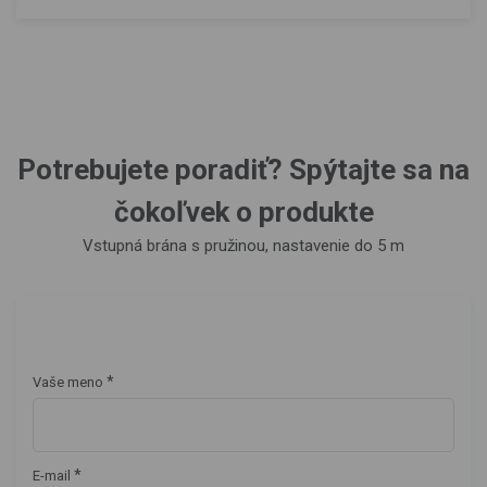
Potrebujete poradiť? Spýtajte sa na
čokoľvek o produkte
Vstupná brána s pružinou, nastavenie do 5 m
*
Vaše meno
*
E-mail