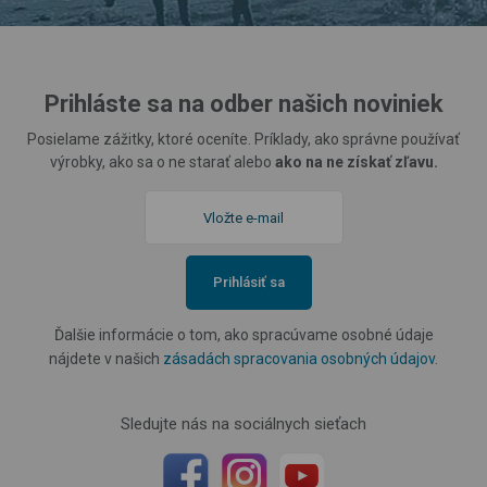
Prihláste sa na odber našich noviniek
Posielame zážitky, ktoré oceníte. Príklady, ako správne používať
výrobky, ako sa o ne starať alebo
ako na ne získať zľavu.
Prihlásiť sa
Ďalšie informácie o tom, ako spracúvame osobné údaje
nájdete v našich
zásadách spracovania osobných údajov
.
Sledujte nás na sociálnych sieťach