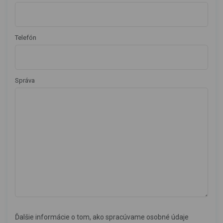
Telefón
Správa
Ďalšie informácie o tom, ako spracúvame osobné údaje