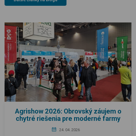
Agrishow 2026: Obrovský záujem o
chytré riešenia pre moderné farmy
24. 04. 2026