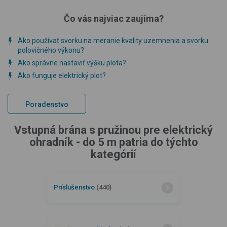
Čo vás najviac zaujíma?
Ako používať svorku na meranie kvality uzemnenia a svorku
polovičného výkonu?
Ako správne nastaviť výšku plota?
Ako funguje elektrický plot?
Poradenstvo
Vstupná brána s pružinou pre elektrický
ohradník - do 5 m patria do týchto
kategórií
Príslušenstvo
(440)