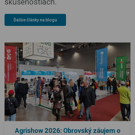
skúsenostiach.
Ďalšie články na blogu
Agrishow 2026: Obrovský záujem o