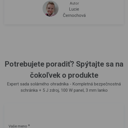
Autor
Lucie
Černochová
Potrebujete poradiť? Spýtajte sa na
čokoľvek o produkte
Expert sada solárného ohradníka - Kompletná bezpečnostná
schránka + 5 J zdroj, 100 W panel, 3 mm lanko
*
Vaše meno