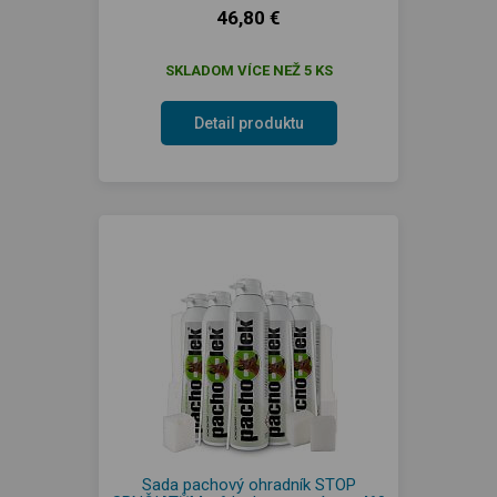
46,80 €
SKLADOM VÍCE NEŽ 5 KS
Detail produktu
Sada pachový ohradník STOP