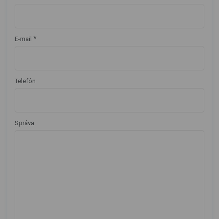
*
E-mail
Telefón
Správa