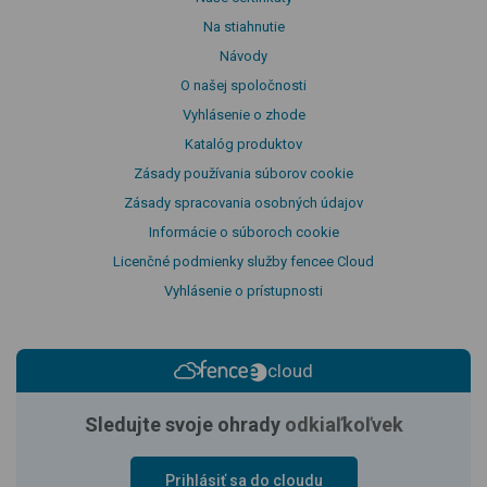
Na stiahnutie
Návody
O našej spoločnosti
Vyhlásenie o zhode
Katalóg produktov
Zásady používania súborov cookie
Zásady spracovania osobných údajov
Informácie o súboroch cookie
Licenčné podmienky služby fencee Cloud
Vyhlásenie o prístupnosti
cloud
Sledujte svoje ohrady
odkiaľkoľvek
Prihlásiť sa do cloudu