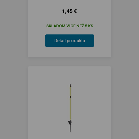
1,45 €
SKLADOM VÍCE NEŽ 5 KS
Detail produktu