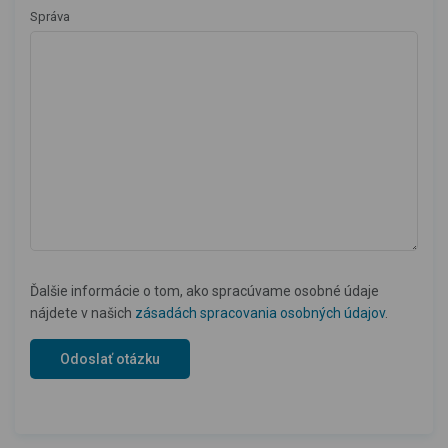
Správa
Ďalšie informácie o tom, ako spracúvame osobné údaje
nájdete v našich
zásadách spracovania osobných údajov
.