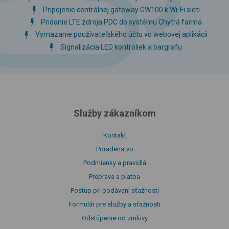
Pripojenie centrálnej gateway GW100 k Wi-Fi sieti
Pridanie LTE zdroja PDC do systému Chytrá farma
Vymazanie používateľského účtu vo webovej aplikácii
Signalizácia LED kontroliek a bargrafu
Služby zákazníkom
Kontakt
Poradenstvo
Podmienky a pravidlá
Preprava a platba
Postup pri podávaní sťažností
Formulár pre služby a sťažnosti
Odstúpenie od zmluvy