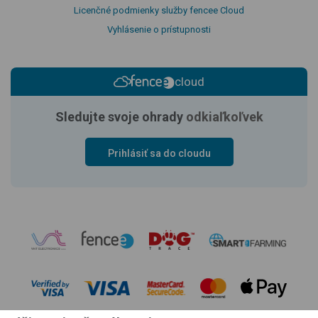
Licenčné podmienky služby fencee Cloud
Vyhlásenie o prístupnosti
cloud
Sledujte svoje ohrady
odkiaľkoľvek
Prihlásiť sa do cloudu