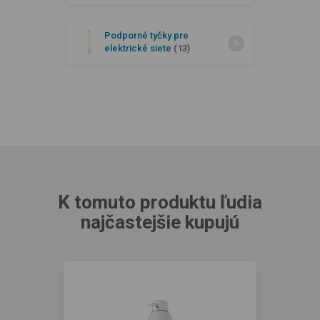
Podporné tyčky pre
elektrické siete
(13)
K tomuto produktu ľudia
najčastejšie kupujú