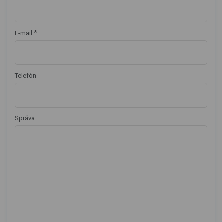
*
E-mail
Telefón
Správa