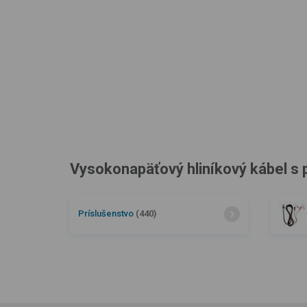
Vysokonapäťový hliníkový kábel s 
Príslušenstvo
(440)