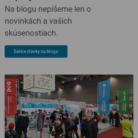
Na blogu nepíšeme len o
novinkách a vašich
skúsenostiach.
Ďalšie články na blogu