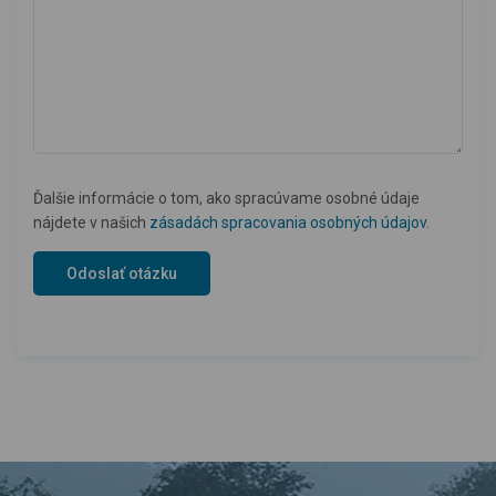
Ďalšie informácie o tom, ako spracúvame osobné údaje
nájdete v našich
zásadách spracovania osobných údajov
.