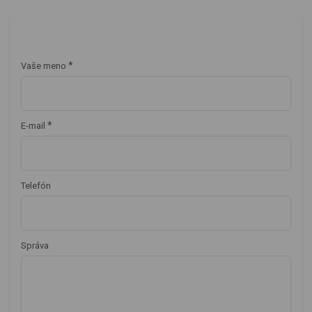
*
Vaše meno
*
E-mail
Telefón
Správa