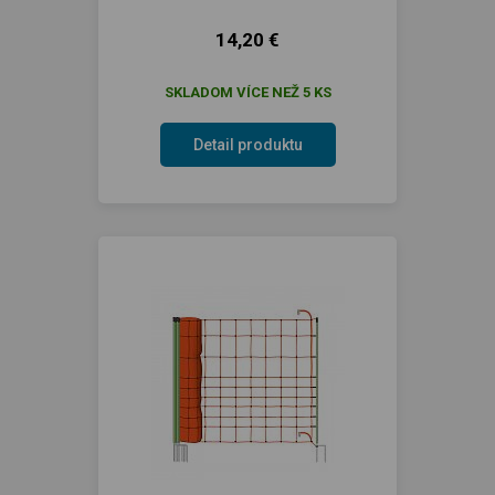
14,20 €
SKLADOM VÍCE NEŽ 5 KS
Detail produktu