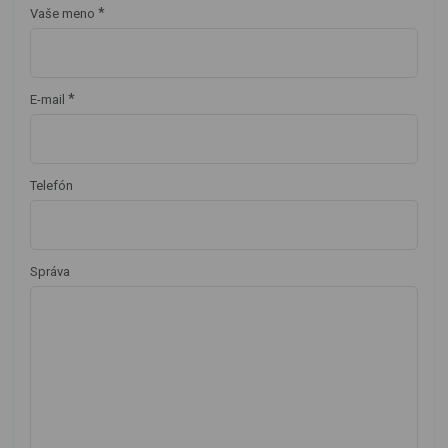
*
Vaše meno
*
E-mail
Telefón
Správa