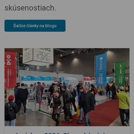
skúsenostiach.
Ďalšie články na blogu