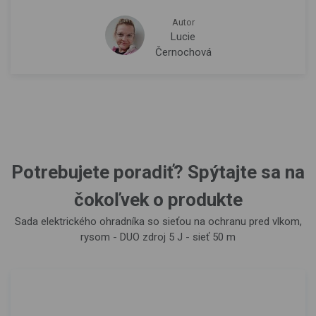
Autor
Lucie
Černochová
Potrebujete poradiť? Spýtajte sa na
čokoľvek o produkte
Sada elektrického ohradníka so sieťou na ochranu pred vlkom,
rysom - DUO zdroj 5 J - sieť 50 m