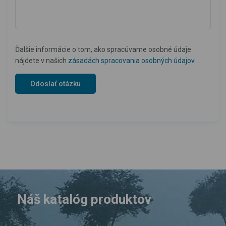
Ďalšie informácie o tom, ako spracúvame osobné údaje
nájdete v našich
zásadách spracovania osobných údajov
.
Náš katalóg produktov