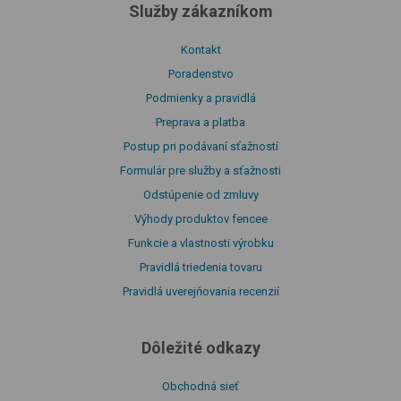
Služby zákazníkom
Kontakt
Poradenstvo
Podmienky a pravidlá
Preprava a platba
Postup pri podávaní sťažností
Formulár pre služby a sťažnosti
Odstúpenie od zmluvy
Výhody produktov fencee
Funkcie a vlastnosti výrobku
Pravidlá triedenia tovaru
Pravidlá uverejňovania recenzií
Dôležité odkazy
Obchodná sieť