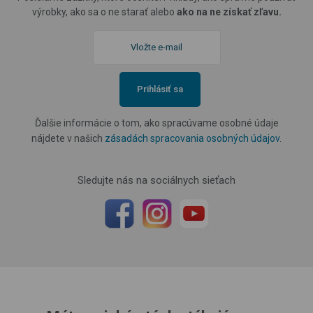
výrobky, ako sa o ne starať alebo
ako na ne získať zľavu.
Prihlásiť sa
Ďalšie informácie o tom, ako spracúvame osobné údaje
nájdete v našich
zásadách spracovania osobných údajov
.
Sledujte nás na sociálnych sieťach