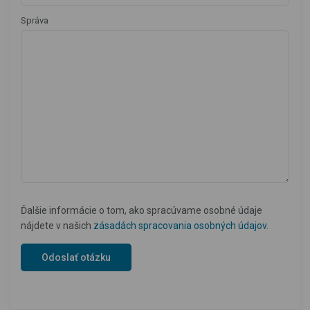
Správa
Ďalšie informácie o tom, ako spracúvame osobné údaje
nájdete v našich
zásadách spracovania osobných údajov
.