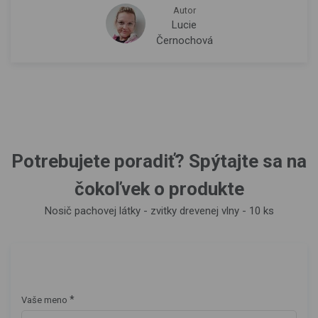
Autor
Lucie
Černochová
Potrebujete poradiť? Spýtajte sa na
čokoľvek o produkte
Nosič pachovej látky - zvitky drevenej vlny - 10 ks
*
Vaše meno