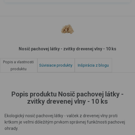
Nosič pachovej látky - zvitky drevenej vlny - 10 ks
Popis a vlastnosti
Súvisiace produkty
Inšpirácia z blogu
produktu
Popis produktu Nosič pachovej látky -
zvitky drevenej vlny - 10 ks
Ekologický nosič pachovej látky - valček z drevenej vlny proti
krtkom je veľmi dôležitým prvkom správnej funkčnosti pachovej
ohrady.