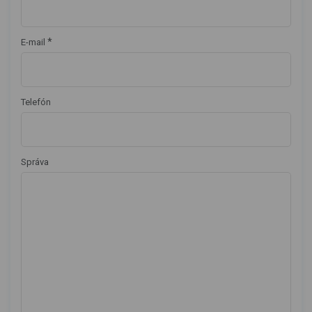
*
E-mail
Telefón
Správa