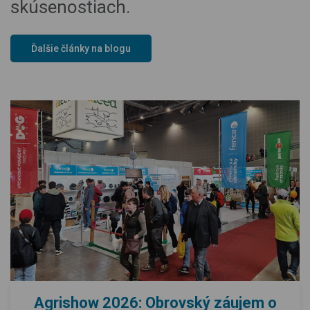
skúsenostiach.
Ďalšie články na blogu
Agrishow 2026: Obrovský záujem o