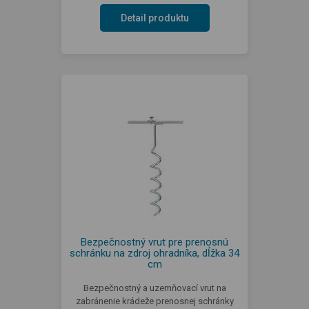
Detail produktu
Bezpečnostný vrut pre prenosnú
schránku na zdroj ohradníka, dĺžka 34
cm
Bezpečnostný a uzemňovací vrut na
zabránenie krádeže prenosnej schránky