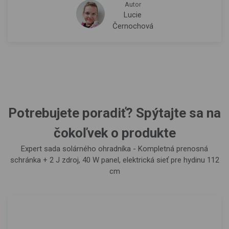
Autor
Lucie
Černochová
Potrebujete poradiť? Spýtajte sa na
čokoľvek o produkte
Expert sada solárného ohradníka - Kompletná prenosná
schránka + 2 J zdroj, 40 W panel, elektrická sieť pre hydinu 112
cm