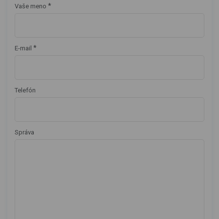
*
Vaše meno
*
E-mail
Telefón
Správa