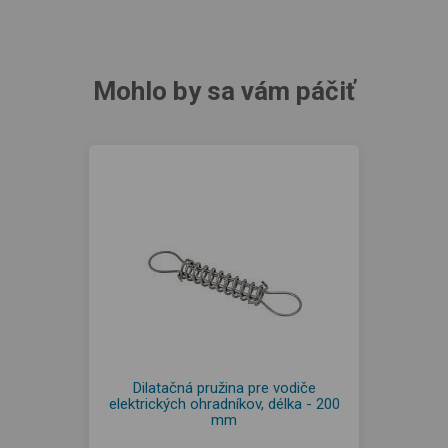
Mohlo by sa vám páčiť
Dilatačná pružina pre vodiče
elektrických ohradníkov, délka - 200
mm