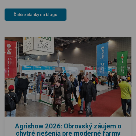
Ďalšie články na blogu
Agrishow 2026: Obrovský záujem o
chytré riešenia pre moderné farmy