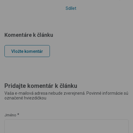
Sdílet
Komentáre k článku
Vložte komentár
Pridajte komentár k článku
Vaša e-mailová adresa nebude zverejnená. Povinné informácie sú
označené hviezdičkou
*
Jméno