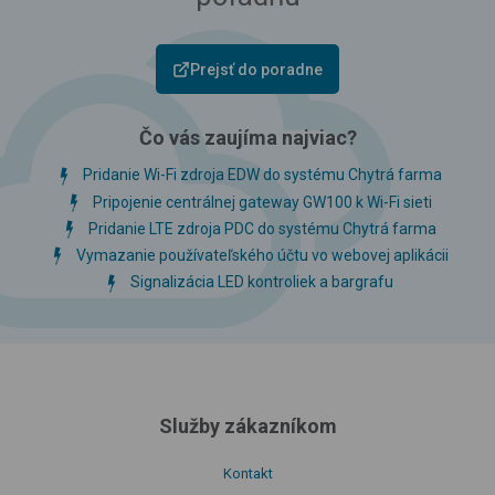
Prejsť do poradne
Čo vás zaujíma najviac?
Pridanie Wi-Fi zdroja EDW do systému Chytrá farma
Pripojenie centrálnej gateway GW100 k Wi-Fi sieti
Pridanie LTE zdroja PDC do systému Chytrá farma
Vymazanie používateľského účtu vo webovej aplikácii
Signalizácia LED kontroliek a bargrafu
Služby zákazníkom
Kontakt