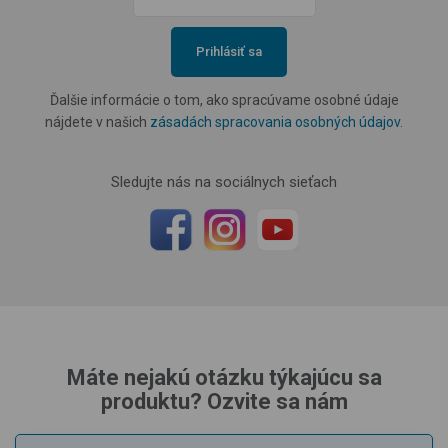
Prihlásiť sa
Ďalšie informácie o tom, ako spracúvame osobné údaje
nájdete v našich
zásadách spracovania osobných údajov
.
Sledujte nás na sociálnych sieťach
Máte nejakú otázku týkajúcu sa
produktu? Ozvite sa nám