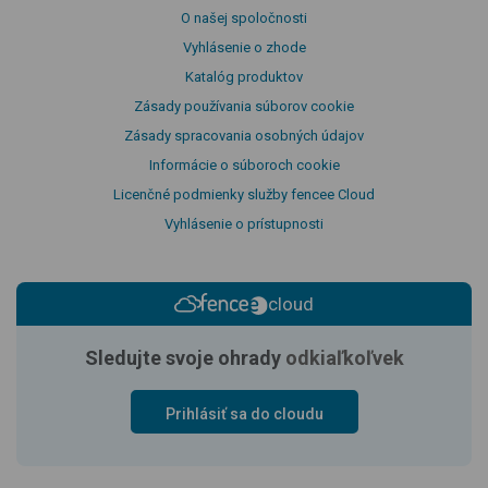
O našej spoločnosti
Vyhlásenie o zhode
Katalóg produktov
Zásady používania súborov cookie
Zásady spracovania osobných údajov
Informácie o súboroch cookie
Licenčné podmienky služby fencee Cloud
Vyhlásenie o prístupnosti
cloud
Sledujte svoje ohrady
odkiaľkoľvek
Prihlásiť sa do cloudu