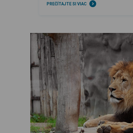
PREČÍTAJTE SI VIAC