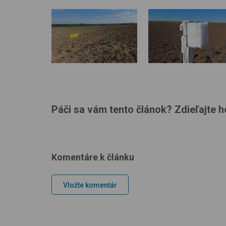
Páči sa vám tento článok? Zdieľajte ho
Komentáre k článku
Vložte komentár