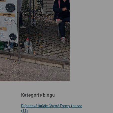
Kategórie blogu
Prípadové štúdie Chytré Farmy fencee
(11)