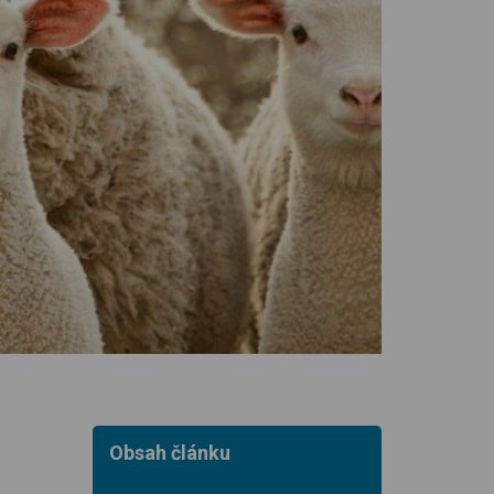
Obsah článku