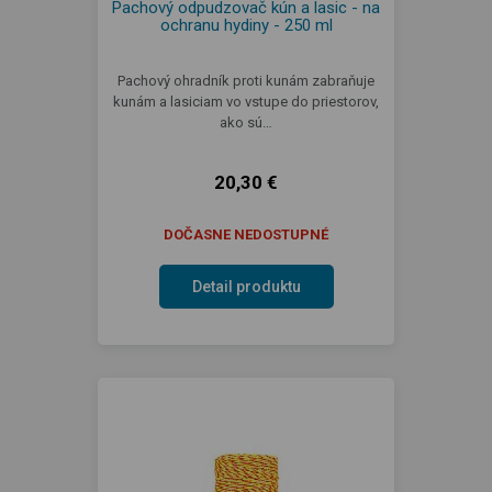
Pachový odpudzovač kún a lasic - na
ochranu hydiny - 250 ml
Pachový ohradník proti kunám zabraňuje
kunám a lasiciam vo vstupe do priestorov,
ako sú…
20,30 €
DOČASNE NEDOSTUPNÉ
Detail produktu