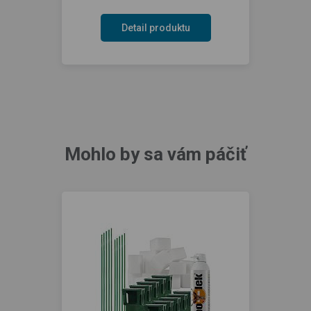
Detail produktu
Mohlo by sa vám páčiť