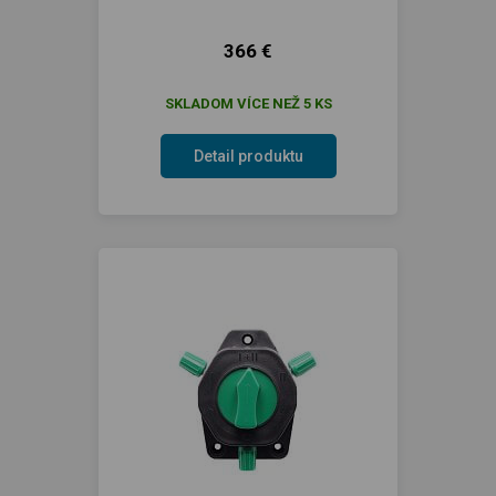
366 €
SKLADOM VÍCE NEŽ 5 KS
Detail produktu