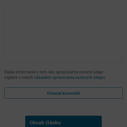
Ďalšie informácie o tom, ako spracúvame osobné údaje
nájdete v našich
zásadách spracovania osobných údajov
.
Obsah článku