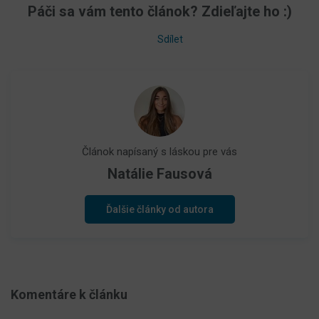
Páči sa vám tento článok? Zdieľajte ho :)
Sdílet
Článok napísaný s láskou pre vás
Natálie Fausová
Ďalšie články od autora
Komentáre k článku