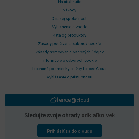
Na stiahnutie
Návody
O našej spoločnosti
Vyhlásenie o zhode
Katalóg produktov
Zásady používania súborov cookie
Zásady spracovania osobných údajov
Informácie o súboroch cookie
Licenčné podmienky služby fencee Cloud
Vyhlásenie o prístupnosti
cloud
Sledujte svoje ohrady
odkiaľkoľvek
Prihlásiť sa do cloudu